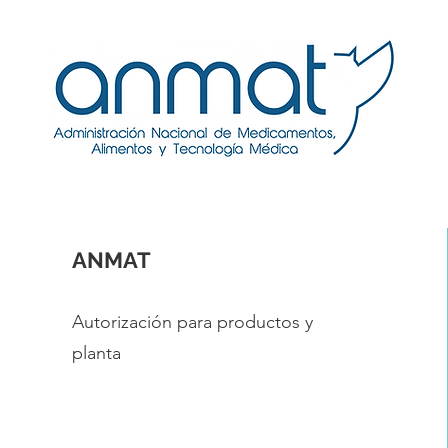
ANMAT
Autorización para productos y
planta