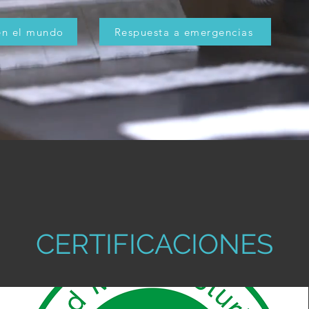
n el mundo
Respuesta a emergencias
CERTIFICACIONES