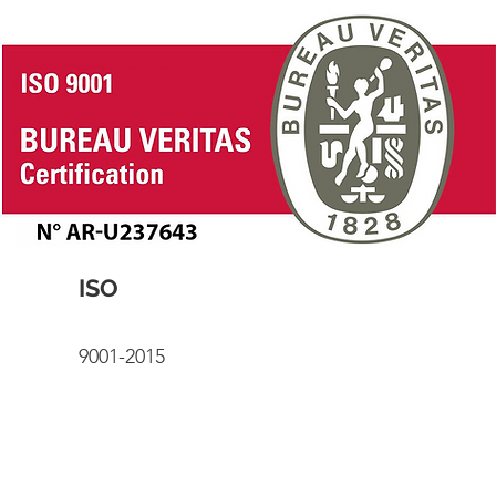
ISO
9001-2015