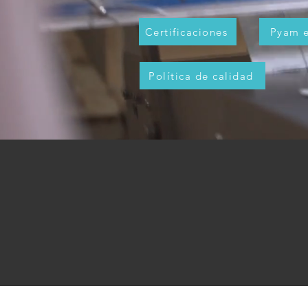
Certificaciones
Pyam e
Política de calidad